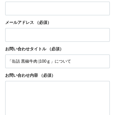
メールアドレス
（必須）
お問い合わせタイトル
（必須）
お問い合わせ内容
（必須）