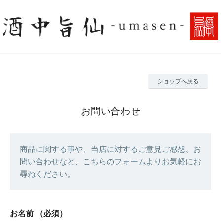
ショップへ戻る
お問い合わせ
商品に関する事や、当店に対するご意見ご感想、お
問い合わせなど、こちらのフォームよりお気軽にお
尋ねください。
お名前
（必須）