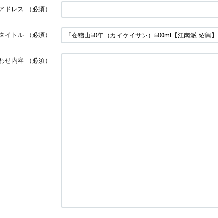
アドレス
（必須）
タイトル
（必須）
わせ内容
（必須）