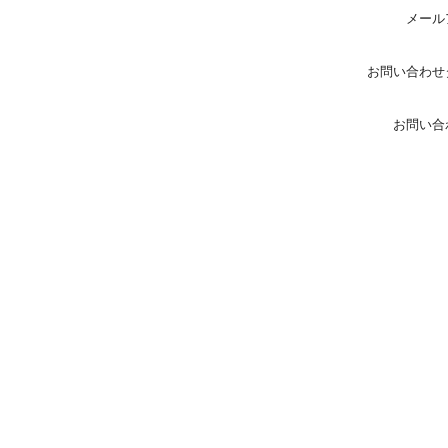
メール
お問い合わせ
お問い合