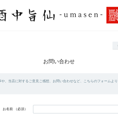
お問い合わせ
事や、当店に対するご意見ご感想、お問い合わせなど、こちらのフォームより
お名前
（必須）