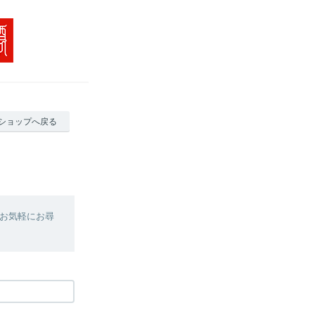
ショップへ戻る
お気軽にお尋