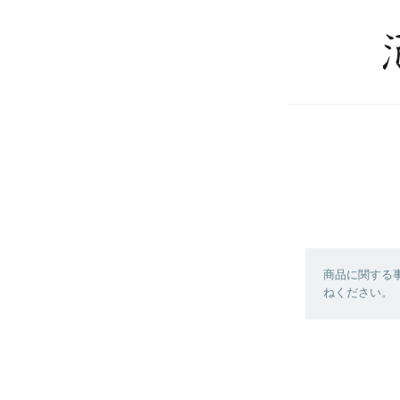
商品に関する
ねください。